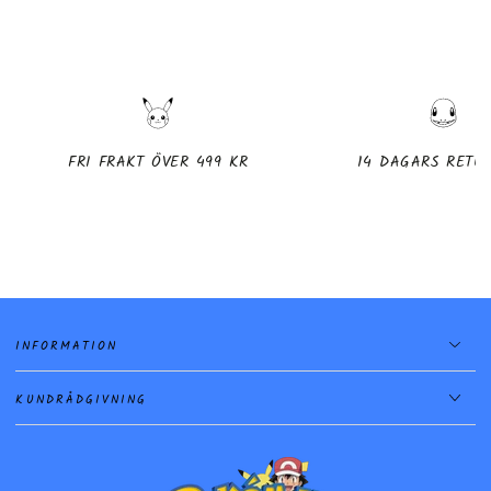
FRI FRAKT ÖVER 499 KR
14 DAGARS RETU
INFORMATION
KUNDRÅDGIVNING