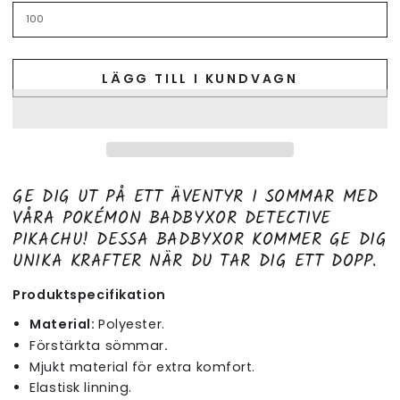
LÄGG TILL I KUNDVAGN
GE DIG UT PÅ ETT ÄVENTYR I SOMMAR MED
VÅRA POKÉMON BADBYXOR DETECTIVE
PIKACHU! DESSA BADBYXOR KOMMER GE DIG
UNIKA KRAFTER NÄR DU TAR DIG ETT DOPP.
Produktspecifikation
Material:
Polyester.
Förstärkta sömmar
.
Mjukt material för extra komfort.
Elastisk linning.