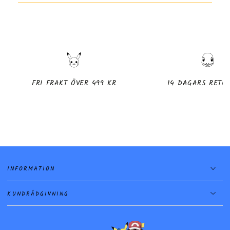
FRI FRAKT ÖVER 499 KR
14 DAGARS RETU
INFORMATION
KUNDRÅDGIVNING