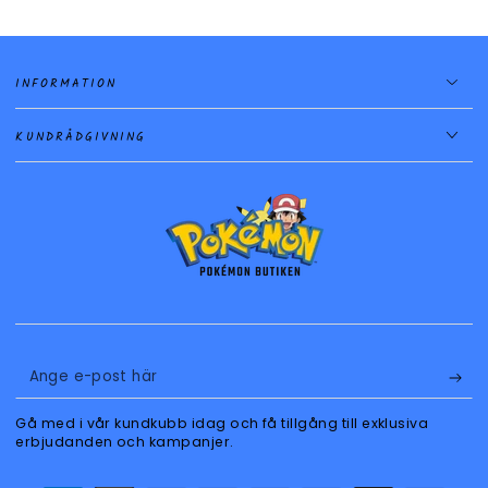
INFORMATION
KUNDRÅDGIVNING
Ange
e-
Gå med i vår kundkubb idag och få tillgång till exklusiva
post
erbjudanden och kampanjer.
här