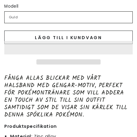
Modell
LÄGG TILL I KUNDVAGN
FÅNGA ALLAS BLICKAR MED VÅRT
HALSBAND MED GENGAR-MOTIV, PERFEKT
FÖR POKÉMONTRÄNARE SOM VILL ADDERA
EN TOUCH AV STIL TILL SIN OUTFIT
SAMTIDIGT SOM DE VISAR SIN KÄRLEK TILL
DENNA SPÖKLIKA POKÉMON.
Produktspecifikation
Material:
Zinc alloy.