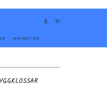
Kundvagn
KEN
INSPIRATION
YGGKLOSSAR