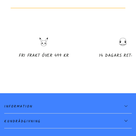
FRI FRAKT ÖVER 499 KR
14 DAGARS RETU
INFORMATION
KUNDRÅDGIVNING