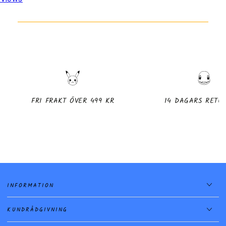
FRI FRAKT ÖVER 499 KR
14 DAGARS RETU
INFORMATION
KUNDRÅDGIVNING