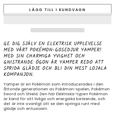
LÄGG TILL I KUNDVAGN
GE DIG SJÄLV EN ELEKTRISK UPPLEVELSE
MED VÅRT POKÉMON-GOSEDJUR YAMPER!
MED SIN CHARMIGA YVIGHET OCH
GNISTRANDE ÖGON ÄR YAMPER REDO ATT
SPRIDA GLÄDJE OCH BLI DIN MEST LOJALA
KOMPANJON.
Yamper är en Pokémon som introducerades i den
åttonde generationen av Pokémon-spelen, Pokémon
Sword och Shield. Den här Elektriska-typen Pokémon
är känd för sitt livliga och energiska beteende, och
det är inte ovanligt att se den springa runt med
glädje och entusiasm.