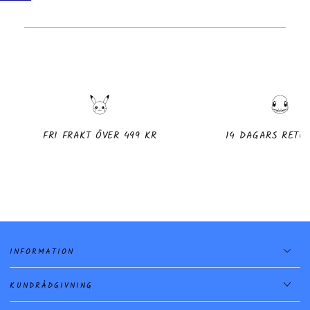
FRI FRAKT ÖVER 499 KR
14 DAGARS RETU
INFORMATION
KUNDRÅDGIVNING