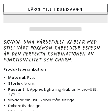
LÄGG TILL I KUNDVAGN
SKYDDA DINA VÄRDEFULLA KABLAR MED
STIL! VÅRT POKÉMON-KABELDJUR ESPEON
ÄR DEN PERFEKTA KOMBINATIONEN AV
FUNKTIONALITET OCH CHARM.
Produktspecifikation
Material:
Pvc
.
Storlek:
5 cm.
Passar till:
Apples
Lightning-kablar, Micro-USB,
Typ-C.
Skyddar din USB-kabel från slitage.
Dekorativ design.