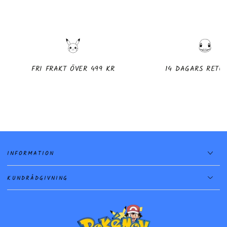
FRI FRAKT ÖVER 499 KR
14 DAGARS RETU
INFORMATION
KUNDRÅDGIVNING