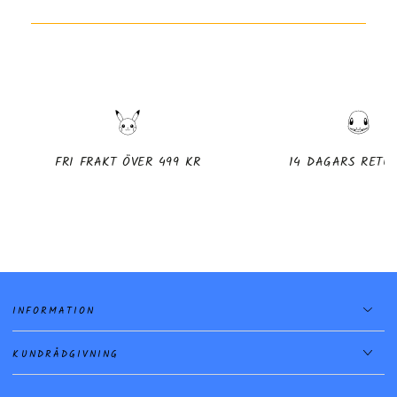
FRI FRAKT ÖVER 499 KR
14 DAGARS RETU
INFORMATION
KUNDRÅDGIVNING