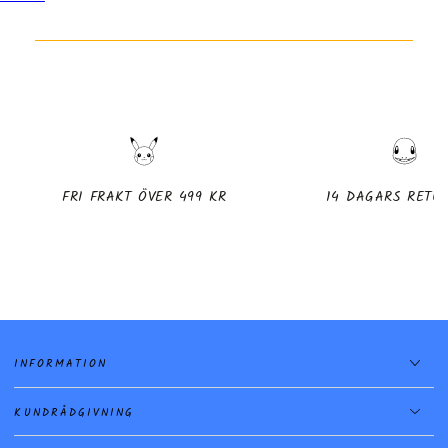
FRI FRAKT ÖVER 499 KR
14 DAGARS RETU
INFORMATION
KUNDRÅDGIVNING