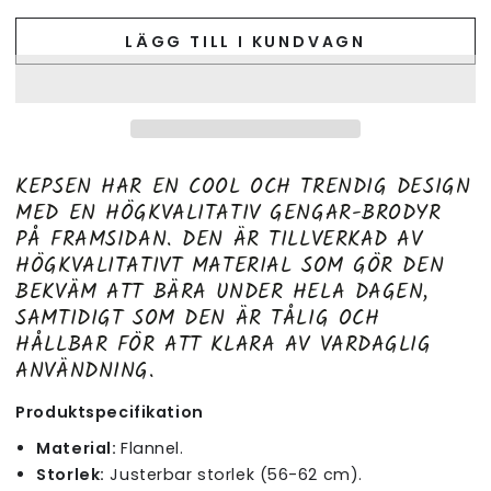
LÄGG TILL I KUNDVAGN
KEPSEN HAR EN COOL OCH TRENDIG DESIGN
MED EN HÖGKVALITATIV GENGAR-BRODYR
PÅ FRAMSIDAN. DEN ÄR TILLVERKAD AV
HÖGKVALITATIVT MATERIAL SOM GÖR DEN
BEKVÄM ATT BÄRA UNDER HELA DAGEN,
SAMTIDIGT SOM DEN ÄR TÅLIG OCH
HÅLLBAR FÖR ATT KLARA AV VARDAGLIG
ANVÄNDNING.
Produktspecifikation
Material:
Flannel.
Storlek:
Justerbar storlek (56-62 cm).