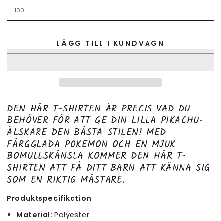
LÄGG TILL I KUNDVAGN
DEN HÄR T-SHIRTEN ÄR PRECIS VAD DU
BEHÖVER FÖR ATT GE DIN LILLA PIKACHU-
ÄLSKARE DEN BÄSTA STILEN! MED
FÄRGGLADA POKEMON OCH EN MJUK
BOMULLSKÄNSLA KOMMER DEN HÄR T-
SHIRTEN ATT FÅ DITT BARN ATT KÄNNA SIG
SOM EN RIKTIG MÄSTARE.
Produktspecifikation
Material:
Polyester
.